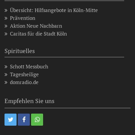
Übersicht: Hilfsangebote in Köln-Mitte
Prävention
Aktion Neue Nachbarn
Caritas für die Stadt Köln
Spirituelles
Schott Messbuch
Tagesheilige
domradio.de
Empfehlen Sie uns