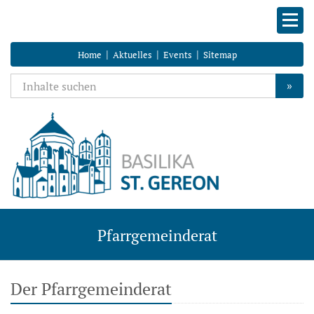
|
|
|
Home
Aktuelles
Events
Sitemap
»
Pfarrgemeinderat
Der Pfarrgemeinderat