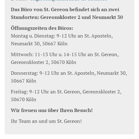
Das Büro von St. Gereon befindet sich an zwei
Standorten: Gereonskloster 2 und Neumarkt 30
Öffnungszeiten des Büros:
Montag u. Dienstag: 9-12 Uhr an St. Aposteln,
Neumarkt 30, 50667 Köln
Mittwoch: 11-13 Uhr u. 14-15 Uhr an St. Gereon,
Gereonskloster 2, 50670 Köln
Donnerstag: 9-12 Uhr an St. Aposteln, Neumarkt 30,
50667 Köln
Freitag: 9-12 Uhr an St. Gereon, Gereonskloster 2,
50670 Köln
Wir freuen uns über Ihren Besuch!
Ihr Team an und um St. Gereon!