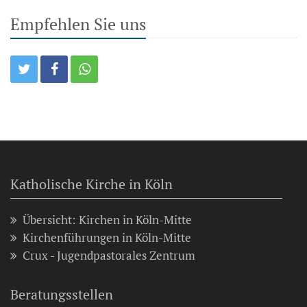
Empfehlen Sie uns
Katholische Kirche in Köln
Übersicht: Kirchen in Köln-Mitte
Kirchenführungen in Köln-Mitte
Crux - Jugendpastorales Zentrum
Beratungsstellen