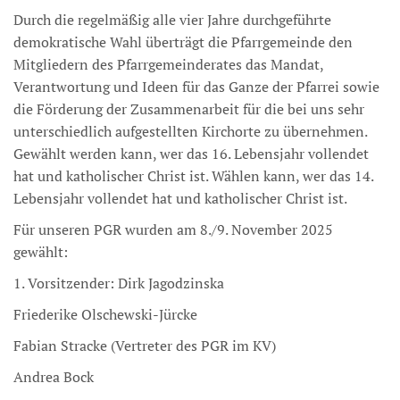
Durch die regelmäßig alle vier Jahre durchgeführte
demokratische Wahl überträgt die Pfarrgemeinde den
Mitgliedern des Pfarrgemeinderates das Mandat,
Verantwortung und Ideen für das Ganze der Pfarrei sowie
die Förderung der Zusammenarbeit für die bei uns sehr
unterschiedlich aufgestellten Kirchorte zu übernehmen.
Gewählt werden kann, wer das 16. Lebensjahr vollendet
hat und katholischer Christ ist. Wählen kann, wer das 14.
Lebensjahr vollendet hat und katholischer Christ ist.
Für unseren PGR wurden am 8./9. November 2025
gewählt:
1. Vorsitzender: Dirk Jagodzinska
Friederike Olschewski-Jürcke
Fabian Stracke (Vertreter des PGR im KV)
Andrea Bock