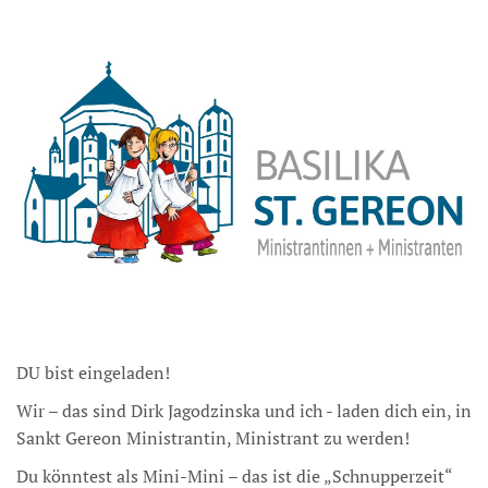
DU bist eingeladen!
Wir – das sind Dirk Jagodzinska und ich - laden dich ein, in
Sankt Gereon Ministrantin, Ministrant zu werden!
Du könntest als Mini-Mini – das ist die „Schnupperzeit“