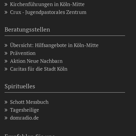
Kirchenführungen in Köln-Mitte
Crux - Jugendpastorales Zentrum
Beratungsstellen
Übersicht: Hilfsangebote in Köln-Mitte
Prävention
Aktion Neue Nachbarn
Caritas für die Stadt Köln
Spirituelles
Schott Messbuch
Tagesheilige
domradio.de