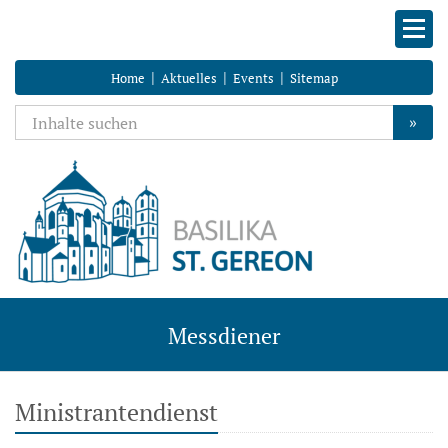
|
|
|
Home
Aktuelles
Events
Sitemap
»
Messdiener
Ministrantendienst