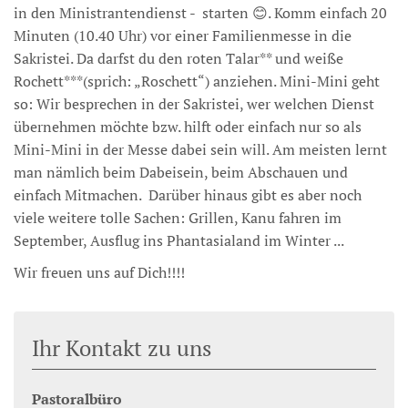
in den Ministrantendienst - starten 😊. Komm einfach 20
Minuten (10.40 Uhr) vor einer Familienmesse in die
Sakristei. Da darfst du den roten Talar** und weiße
Rochett***(sprich: „Roschett“) anziehen. Mini-Mini geht
so: Wir besprechen in der Sakristei, wer welchen Dienst
übernehmen möchte bzw. hilft oder einfach nur so als
Mini-Mini in der Messe dabei sein will. Am meisten lernt
man nämlich beim Dabeisein, beim Abschauen und
einfach Mitmachen. Darüber hinaus gibt es aber noch
viele weitere tolle Sachen: Grillen, Kanu fahren im
September, Ausflug ins Phantasialand im Winter ...
Wir freuen uns auf Dich!!!!
Ihr Kontakt zu uns
Pastoralbüro