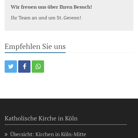
Wir freuen uns über Ihren Besuch!
Ihr Team an und um St. Gereon!
Empfehlen Sie uns
Katholische Kirche in Köln
Übersicht: Kirchen in Köln-Mitte