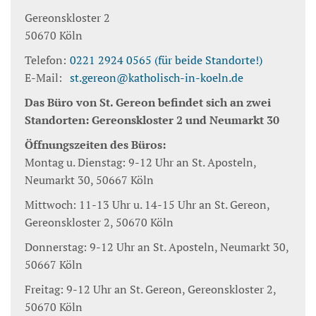
Gereonskloster 2
50670
Köln
Telefon:
0221 2924 0565 (für beide Standorte!)
E-Mail:
st.gereon@katholisch-in-koeln.de
Das Büro von St. Gereon befindet sich an zwei
Standorten: Gereonskloster 2 und Neumarkt 30
Öffnungszeiten des Büros:
Montag u. Dienstag: 9-12 Uhr an St. Aposteln,
Neumarkt 30, 50667 Köln
Mittwoch: 11-13 Uhr u. 14-15 Uhr an St. Gereon,
Gereonskloster 2, 50670 Köln
Donnerstag: 9-12 Uhr an St. Aposteln, Neumarkt 30,
50667 Köln
Freitag: 9-12 Uhr an St. Gereon, Gereonskloster 2,
50670 Köln