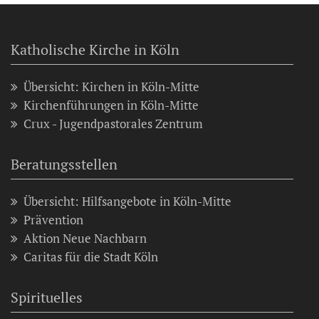
Katholische Kirche in Köln
Übersicht: Kirchen in Köln-Mitte
Kirchenführungen in Köln-Mitte
Crux - Jugendpastorales Zentrum
Beratungsstellen
Übersicht: Hilfsangebote in Köln-Mitte
Prävention
Aktion Neue Nachbarn
Caritas für die Stadt Köln
Spirituelles