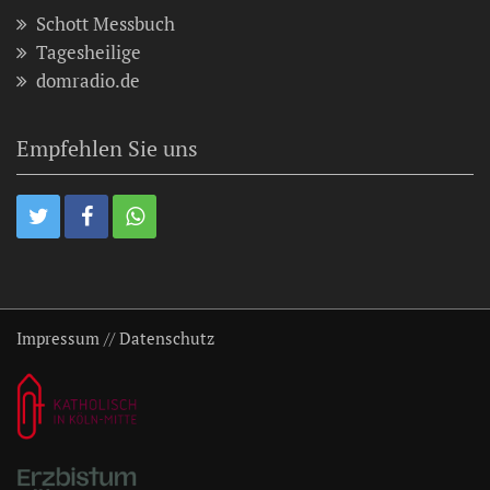
Schott Messbuch
Tagesheilige
domradio.de
Empfehlen Sie uns
Impressum
//
Datenschutz