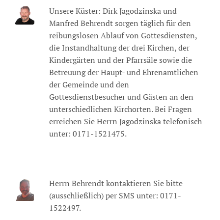
Unsere Küster: Dirk Jagodzinska und
Manfred Behrendt sorgen täglich für den
reibungslosen Ablauf von Gottesdiensten,
die Instandhaltung der drei Kirchen, der
Kindergärten und der Pfarrsäle sowie die
Betreuung der Haupt- und Ehrenamtlichen
der Gemeinde und den
Gottesdienstbesucher und Gästen an den
unterschiedlichen Kirchorten. Bei Fragen
erreichen Sie Herrn Jagodzinska telefonisch
unter: 0171-1521475.
Herrn Behrendt kontaktieren Sie bitte
(ausschließlich) per SMS unter: 0171-
1522497.