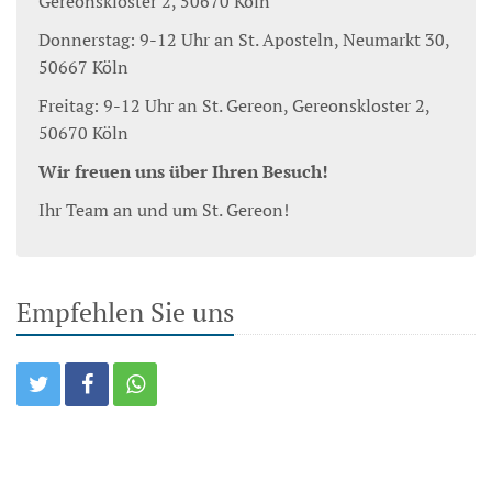
Gereonskloster 2, 50670 Köln
Donnerstag: 9-12 Uhr an St. Aposteln, Neumarkt 30,
50667 Köln
Freitag: 9-12 Uhr an St. Gereon, Gereonskloster 2,
50670 Köln
Wir freuen uns über Ihren Besuch!
Ihr Team an und um St. Gereon!
Empfehlen Sie uns