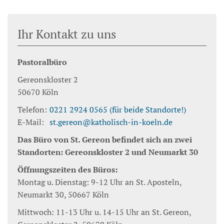
Ihr Kontakt zu uns
Pastoralbüro
Gereonskloster 2
50670
Köln
Telefon:
0221 2924 0565 (für beide Standorte!)
E-Mail:
st.gereon@katholisch-in-koeln.de
Das Büro von St. Gereon befindet sich an zwei
Standorten: Gereonskloster 2 und Neumarkt 30
Öffnungszeiten des Büros:
Montag u. Dienstag: 9-12 Uhr an St. Aposteln,
Neumarkt 30, 50667 Köln
Mittwoch: 11-13 Uhr u. 14-15 Uhr an St. Gereon,