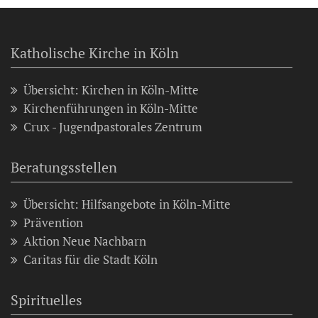
Katholische Kirche in Köln
Übersicht: Kirchen in Köln-Mitte
Kirchenführungen in Köln-Mitte
Crux - Jugendpastorales Zentrum
Beratungsstellen
Übersicht: Hilfsangebote in Köln-Mitte
Prävention
Aktion Neue Nachbarn
Caritas für die Stadt Köln
Spirituelles