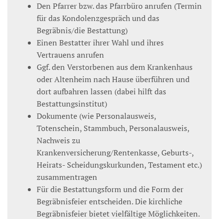
Den Pfarrer bzw. das Pfarrbüro anrufen (Termin
für das Kondolenzgespräch und das
Begräbnis/die Bestattung)
Einen Bestatter ihrer Wahl und ihres
Vertrauens anrufen
Ggf. den Verstorbenen aus dem Krankenhaus
oder Altenheim nach Hause überführen und
dort aufbahren lassen (dabei hilft das
Bestattungsinstitut)
Dokumente (wie Personalausweis,
Totenschein, Stammbuch, Personalausweis,
Nachweis zu
Krankenversicherung/Rentenkasse, Geburts-,
Heirats- Scheidungskurkunden, Testament etc.)
zusammentragen
Für die Bestattungsform und die Form der
Begräbnisfeier entscheiden. Die kirchliche
Begräbnisfeier bietet vielfältige Möglichkeiten.