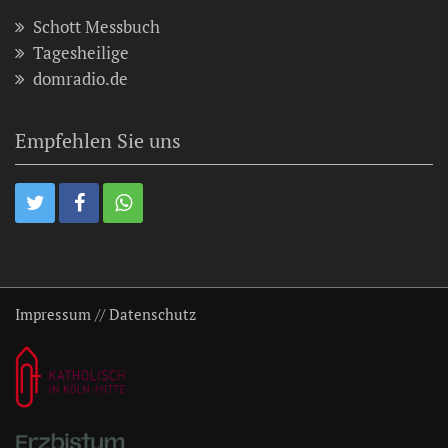
Schott Messbuch
Tagesheilige
domradio.de
Empfehlen Sie uns
Impressum
//
Datenschutz