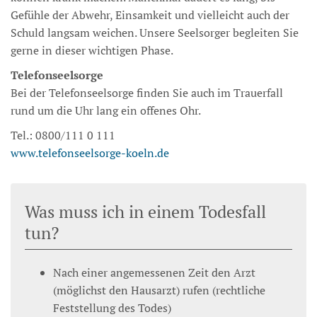
Gefühle der Abwehr, Einsamkeit und vielleicht auch der
Schuld langsam weichen. Unsere Seelsorger begleiten Sie
gerne in dieser wichtigen Phase.
Telefonseelsorge
Bei der Telefonseelsorge finden Sie auch im Trauerfall
rund um die Uhr lang ein offenes Ohr.
Tel.: 0800/111 0 111
www.telefonseelsorge-koeln.de
Was muss ich in einem Todesfall
tun?
Nach einer angemessenen Zeit den Arzt
(möglichst den Hausarzt) rufen (rechtliche
Feststellung des Todes)