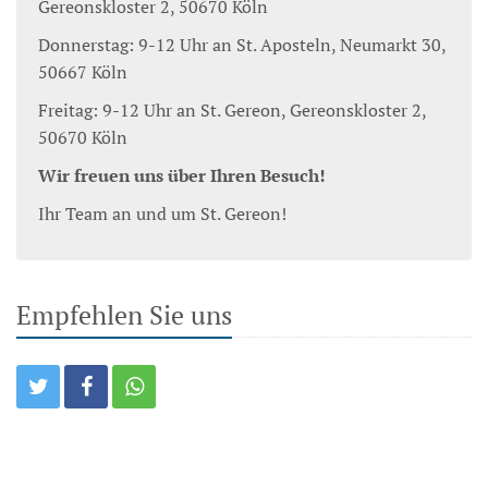
Gereonskloster 2, 50670 Köln
Donnerstag: 9-12 Uhr an St. Aposteln, Neumarkt 30,
50667 Köln
Freitag: 9-12 Uhr an St. Gereon, Gereonskloster 2,
50670 Köln
Wir freuen uns über Ihren Besuch!
Ihr Team an und um St. Gereon!
Empfehlen Sie uns