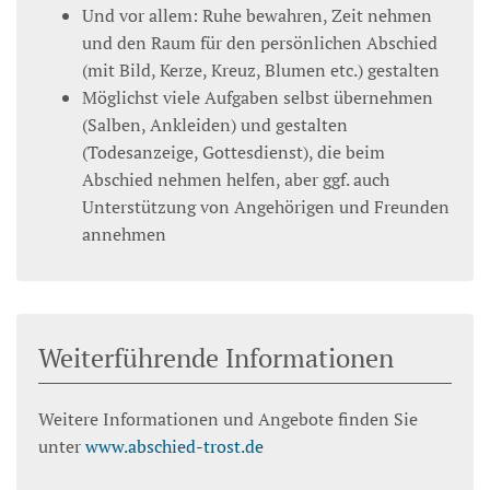
Und vor allem: Ruhe bewahren, Zeit nehmen
und den Raum für den persönlichen Abschied
(mit Bild, Kerze, Kreuz, Blumen etc.) gestalten
Möglichst viele Aufgaben selbst übernehmen
(Salben, Ankleiden) und gestalten
(Todesanzeige, Gottesdienst), die beim
Abschied nehmen helfen, aber ggf. auch
Unterstützung von Angehörigen und Freunden
annehmen
Weiterführende Informationen
Weitere Informationen und Angebote finden Sie
unter
www.abschied-trost.de