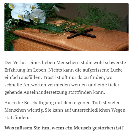
Der Verlust eines lieben Menschen ist die wohl schwerste
Erfahrung im Leben. Nichts kann die aufgerissene Lücke
einfach ausfüllen. Trost ist oft nur da zu finden, wo
schnelle Antworten vermieden werden und eine tiefer
gehende Auseinandersetzung stattfinden kann.
Auch die Beschäftigung mit dem eigenen Tod ist vielen
Menschen wichtig. Sie kann auf unterschiedlichen Wegen
stattfinden.
Was müssen Sie tun, wenn ein Mensch gestorben ist?