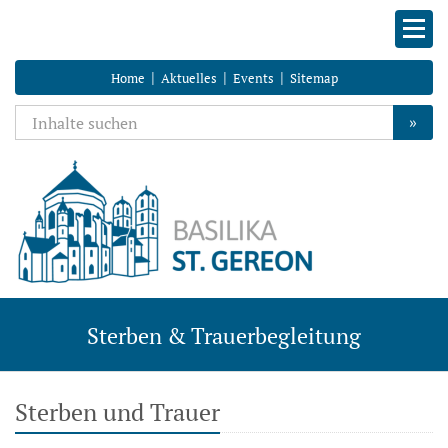
|
|
|
Home
Aktuelles
Events
Sitemap
»
Sterben & Trauerbegleitung
Sterben und Trauer