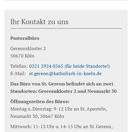
Ihr Kontakt zu uns
Pastoralbüro
Gereonskloster 2
50670
Köln
Telefon:
0221 2924 0565 (für beide Standorte!)
E-Mail:
st.gereon@katholisch-in-koeln.de
Das Büro von St. Gereon befindet sich an zwei
Standorten: Gereonskloster 2 und Neumarkt 30
Öffnungszeiten des Büros:
Montag u. Dienstag: 9-12 Uhr an St. Aposteln,
Neumarkt 30, 50667 Köln
Mittwoch: 11-13 Uhr u. 14-15 Uhr an St. Gereon,