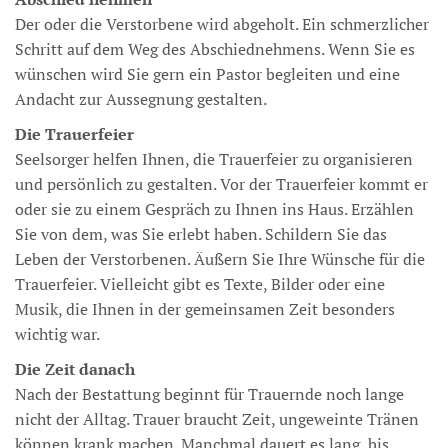
Der oder die Verstorbene wird abgeholt. Ein schmerzlicher
Schritt auf dem Weg des Abschiednehmens. Wenn Sie es
wünschen wird Sie gern ein Pastor begleiten und eine
Andacht zur Aussegnung gestalten.
Die Trauerfeier
Seelsorger helfen Ihnen, die Trauerfeier zu organisieren
und persönlich zu gestalten. Vor der Trauerfeier kommt er
oder sie zu einem Gespräch zu Ihnen ins Haus. Erzählen
Sie von dem, was Sie erlebt haben. Schildern Sie das
Leben der Verstorbenen. Äußern Sie Ihre Wünsche für die
Trauerfeier. Vielleicht gibt es Texte, Bilder oder eine
Musik, die Ihnen in der gemeinsamen Zeit besonders
wichtig war.
Die Zeit danach
Nach der Bestattung beginnt für Trauernde noch lange
nicht der Alltag. Trauer braucht Zeit, ungeweinte Tränen
können krank machen. Manchmal dauert es lang, bis