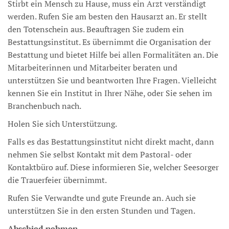
Stirbt ein Mensch zu Hause, muss ein Arzt verständigt
werden. Rufen Sie am besten den Hausarzt an. Er stellt
den Totenschein aus. Beauftragen Sie zudem ein
Bestattungsinstitut. Es übernimmt die Organisation der
Bestattung und bietet Hilfe bei allen Formalitäten an. Die
Mitarbeiterinnen und Mitarbeiter beraten und
unterstützen Sie und beantworten Ihre Fragen. Vielleicht
kennen Sie ein Institut in Ihrer Nähe, oder Sie sehen im
Branchenbuch nach.
Holen Sie sich Unterstützung.
Falls es das Bestattungsinstitut nicht direkt macht, dann
nehmen Sie selbst Kontakt mit dem Pastoral- oder
Kontaktbüro auf. Diese informieren Sie, welcher Seesorger
die Trauerfeier übernimmt.
Rufen Sie Verwandte und gute Freunde an. Auch sie
unterstützen Sie in den ersten Stunden und Tagen.
Abschied nehmen